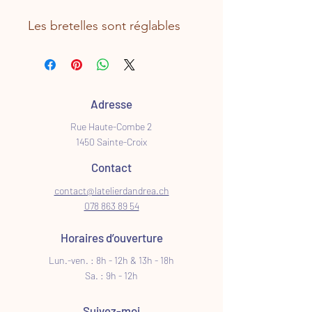
Les bretelles sont réglables
Adresse
Rue Haute-Combe 2
1450 Sainte-Croix
Contact
contact@latelierdandrea.ch
078 863 89 54
Horaires d’ouverture
Lun.-ven. : 8h - 12h & 13h - 18h
Sa. : 9h - 12h
Suivez-moi