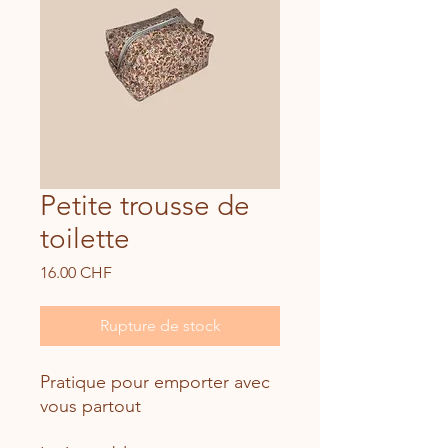
Petite trousse de
toilette
Prix
16.00 CHF
Rupture de stock
Pratique pour emporter avec
vous partout