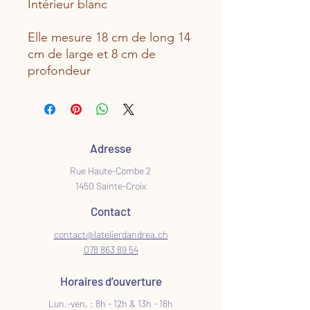
Intérieur blanc
Elle mesure 18 cm de long 14
cm de large et 8 cm de
profondeur
Adresse
Rue Haute-Combe 2
1450 Sainte-Croix
Contact
contact@latelierdandrea.ch
078 863 89 54
Horaires d’ouverture
Lun.-ven. : 8h - 12h & 13h - 18h