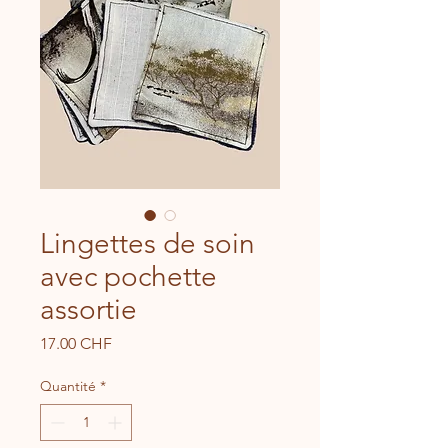
Lingettes de soin
avec pochette
assortie
Prix
17.00 CHF
Quantité
*