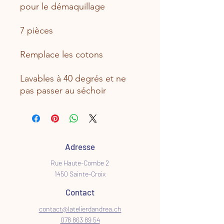
pour le démaquillage
7 pièces
Remplace les cotons
Lavables à 40 degrés et ne
pas passer au séchoir
Adresse
Rue Haute-Combe 2
1450 Sainte-Croix
Contact
contact@latelierdandrea.ch
078 863 89 54