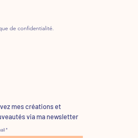
que de confidentialité.
vez mes créations et
uveautés via ma newsletter
ail