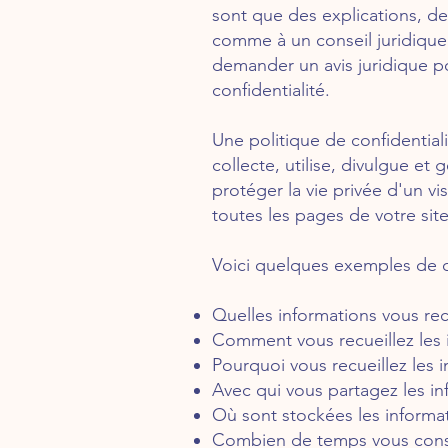
sont que des explications, d
comme à un conseil juridiqu
demander un avis juridique p
confidentialité.
Une politique de confidential
collecte, utilise, divulgue et
protéger la vie privée d'un vis
toutes les pages de votre site
Voici quelques exemples de c
Quelles informations vous rec
Comment vous recueillez les 
Pourquoi vous recueillez les 
Avec qui vous partagez les in
Où sont stockées les informa
Combien de temps vous conse